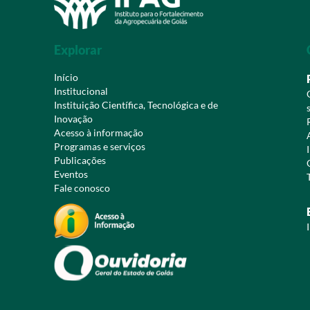
Explorar
Início
Institucional
Instituição Científica, Tecnológica e de
Inovação
Acesso à informação
Programas e serviços
Publicações
Eventos
Fale conosco