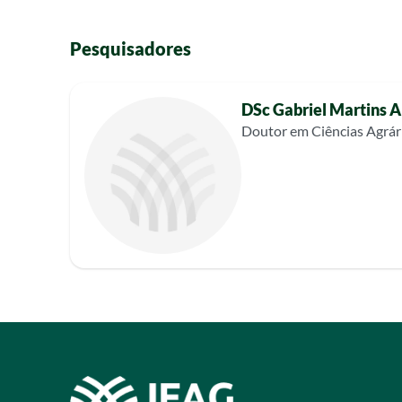
Pesquisadores
DSc Gabriel Martins 
Doutor em Ciências Agrár