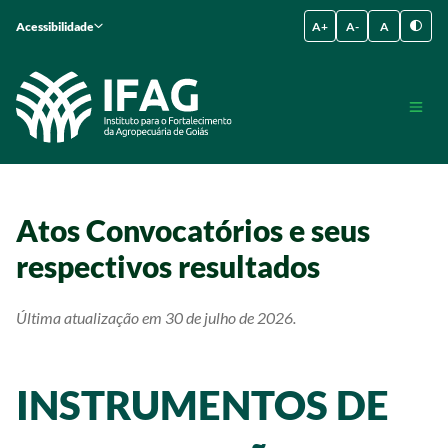
Acessibilidade
A+
A-
A
Atos Convocatórios e seus
respectivos resultados
Última atualização em 30 de julho de 2026.
INSTRUMENTOS DE