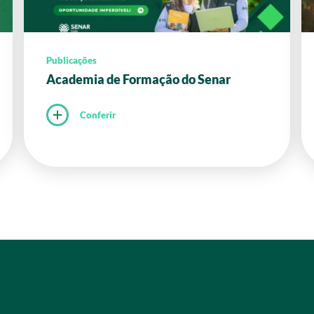
Publicações
Academia de Formação do Senar
Conferir