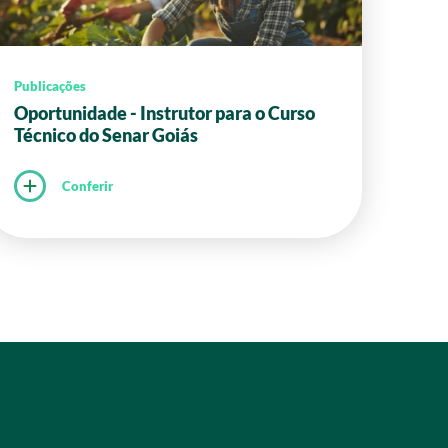
Publicações
Oportunidade - Instrutor para o Curso
Técnico do Senar Goiás
Conferir