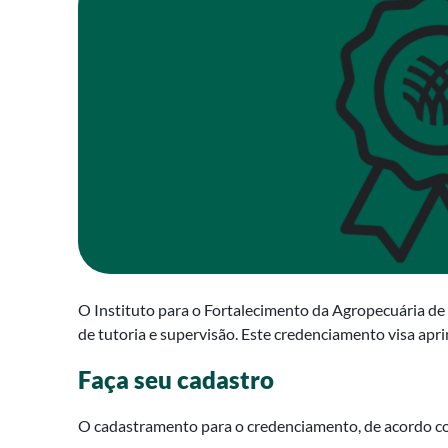
O Instituto para o Fortalecimento da Agropecuária de 
de tutoria e supervisão. Este credenciamento visa apr
Faça seu cadastro
O cadastramento para o credenciamento, de acordo co