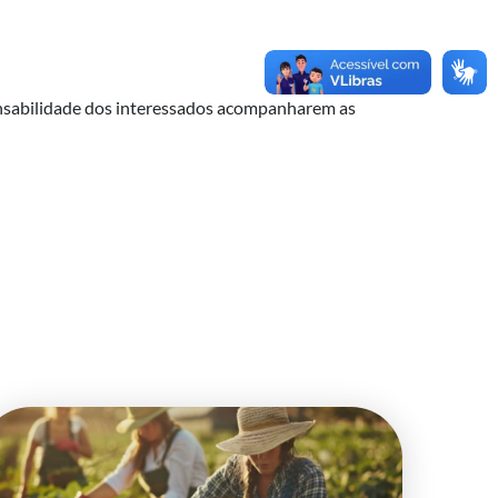
onsabilidade dos interessados acompanharem as