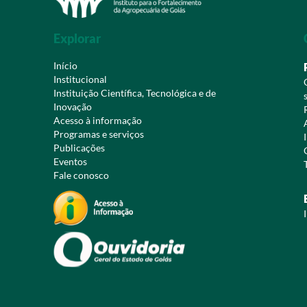
Explorar
Início
Institucional
Instituição Científica, Tecnológica e de
Inovação
Acesso à informação
Programas e serviços
Publicações
Eventos
Fale conosco