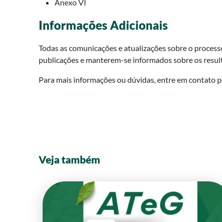
Anexo VI
Informações Adicionais
Todas as comunicações e atualizações sobre o process
publicações e manterem-se informados sobre os result
Para mais informações ou dúvidas, entre em contato p
Veja também