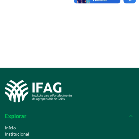
Explorar
Início
Institucional