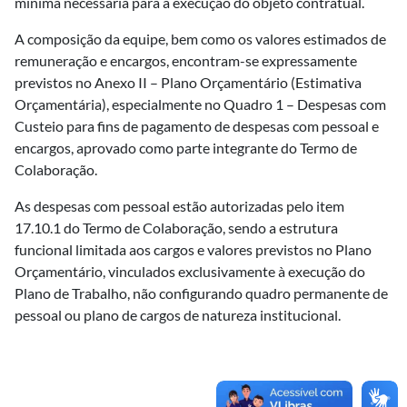
mínima necessária para a execução do objeto contratual.
A composição da equipe, bem como os valores estimados de
remuneração e encargos, encontram-se expressamente
previstos no Anexo II – Plano Orçamentário (Estimativa
Orçamentária), especialmente no Quadro 1 – Despesas com
Custeio para fins de pagamento de despesas com pessoal e
encargos, aprovado como parte integrante do Termo de
Colaboração.
As despesas com pessoal estão autorizadas pelo item
17.10.1 do Termo de Colaboração, sendo a estrutura
funcional limitada aos cargos e valores previstos no Plano
Orçamentário, vinculados exclusivamente à execução do
Plano de Trabalho, não configurando quadro permanente de
pessoal ou plano de cargos de natureza institucional.