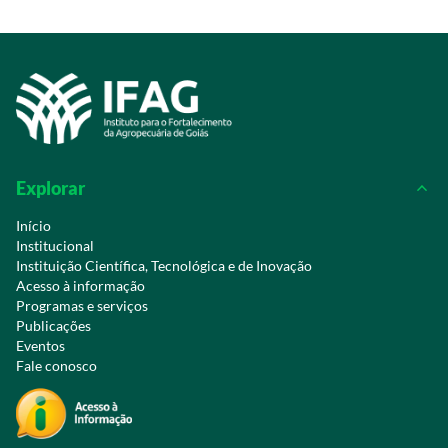
Explorar
Início
Institucional
Instituição Científica, Tecnológica e de Inovação
Acesso à informação
Programas e serviços
Publicações
Eventos
Fale conosco