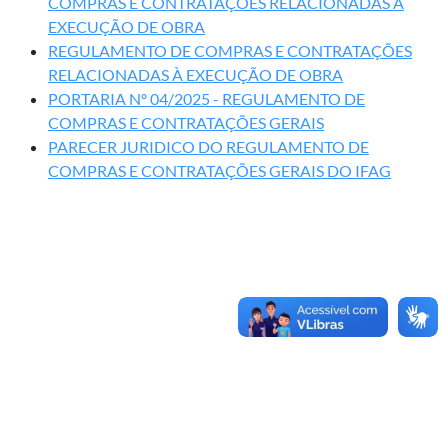
COMPRAS E CONTRATAÇÕES RELACIONADAS À
EXECUÇÃO DE OBRA
REGULAMENTO DE COMPRAS E CONTRATAÇÕES
RELACIONADAS À EXECUÇÃO DE OBRA
PORTARIA Nº 04/2025 - REGULAMENTO DE
COMPRAS E CONTRATAÇÕES GERAIS
PARECER JURIDICO DO REGULAMENTO DE
COMPRAS E CONTRATAÇÕES GERAIS DO IFAG