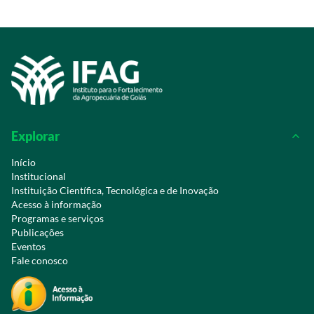
Explorar
Início
Institucional
Instituição Científica, Tecnológica e de Inovação
Acesso à informação
Programas e serviços
Publicações
Eventos
Fale conosco