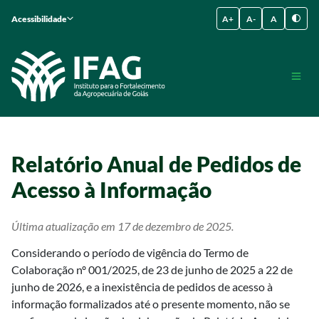
Acessibilidade
A+
A-
A
Relatório Anual de Pedidos de
Acesso à Informação
Última atualização em 17 de dezembro de 2025.
Considerando o período de vigência do Termo de
Colaboração nº 001/2025, de 23 de junho de 2025 a 22 de
junho de 2026, e a inexistência de pedidos de acesso à
informação formalizados até o presente momento, não se