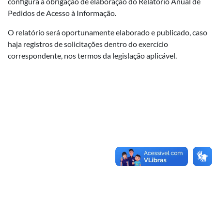
configura a obrigação de elaboração do Relatório Anual de
Pedidos de Acesso à Informação.
O relatório será oportunamente elaborado e publicado, caso
haja registros de solicitações dentro do exercício
correspondente, nos termos da legislação aplicável.