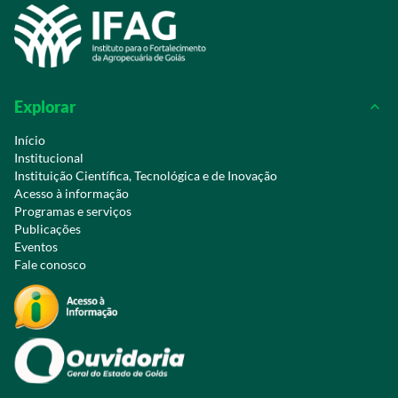
Explorar
Início
Institucional
Instituição Científica, Tecnológica e de Inovação
Acesso à informação
Programas e serviços
Publicações
Eventos
Fale conosco